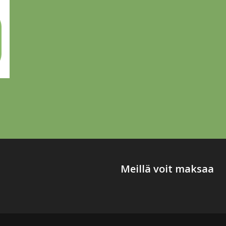
Meillä voit maksaa